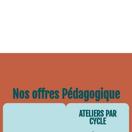
Nos offres Pédagogique
ATELIERS PAR
CYCLE