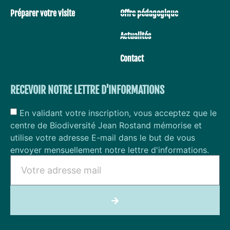
Préparer votre visite
Offre pédagogique
Actualités
Contact
RECEVOIR NOTRE LETTRE D'INFORMATIONS
En validant votre inscription, vous acceptez que le
centre de Biodiversité Jean Rostand mémorise et
utilise votre adresse E-mail dans le but de vous
envoyer mensuellement notre lettre d'informations.