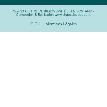
© 2023 CENTRE DE BIODIVERSITÉ JEAN ROSTAND -
Conception & Réalisation www.chabadoubadou.fr.
C.G.U - Mentions Légales