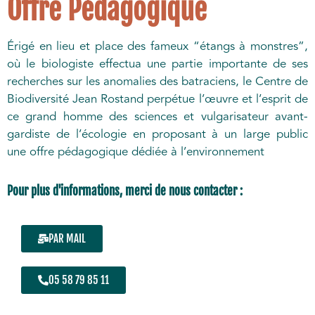
Offre Pédagogique
Érigé en lieu et place des fameux “étangs à monstres”,
où le biologiste effectua une partie importante de ses
recherches sur les anomalies des batraciens, le Centre de
Biodiversité Jean Rostand perpétue l’œuvre et l’esprit de
ce grand homme des sciences et vulgarisateur avant-
gardiste de l’écologie en proposant à un large public
une offre pédagogique dédiée à l’environnement
Pour plus d'informations, merci de nous contacter :
PAR MAIL
05 58 79 85 11