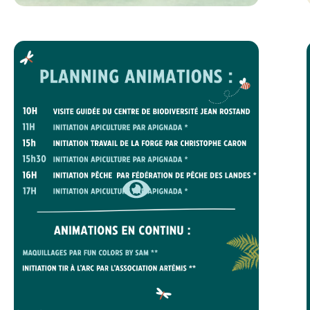
FÊTE DE LA NATURE – PROGRAMME DES
ANIMATIONS
EN SAVOIR +