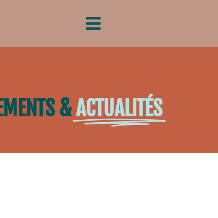
EMENTS &
ACTUALITÉS