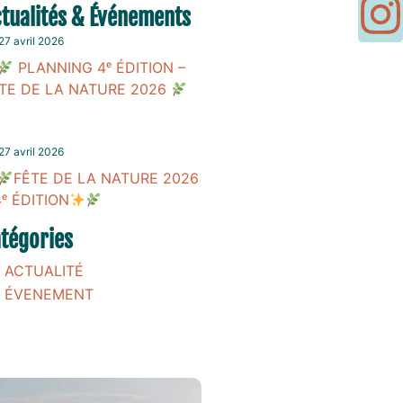
tualités & Événements
27 avril 2026
PLANNING 4ᵉ ÉDITION –
TE DE LA NATURE 2026
27 avril 2026
FÊTE DE LA NATURE 2026
4ᵉ ÉDITION
tégories
ACTUALITÉ
ÉVENEMENT