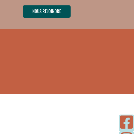
NOUS REJOINDRE