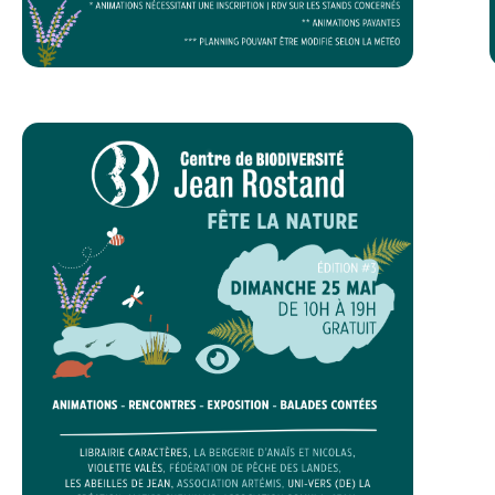
LE CENTRE DE BIODIVERSITÉ JEAN
ROSTAND FÊTE LA NATURE
EN SAVOIR +