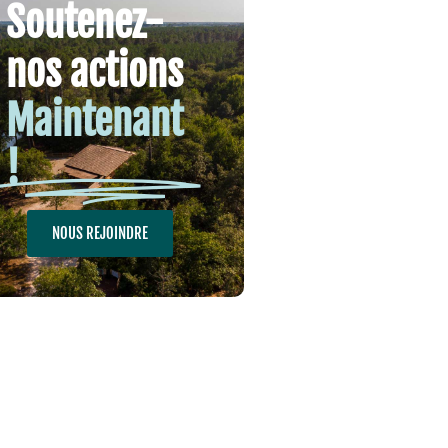
Soutenez-
nos actions
Maintenant
!
NOUS REJOINDRE