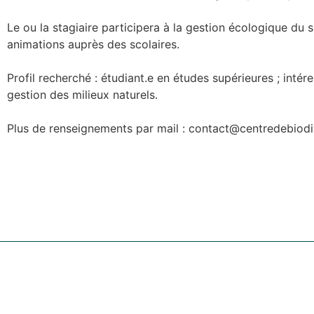
Le ou la stagiaire participera à la gestion écologique du 
animations auprès des scolaires.
Profil recherché : étudiant.e en études supérieures ; intér
gestion des milieux naturels.
Plus de renseignements par mail : contact@centredebiodi