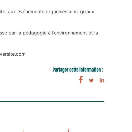
site, aux événements organisés ainsi qu’aux
essé par la pédagogie à l’environnement et la
versite.com
Partager cette information :