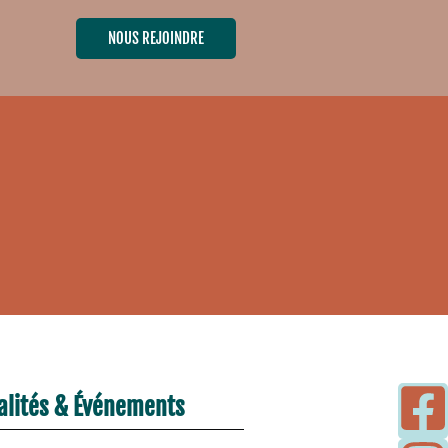
NOUS REJOINDRE
alités & Événements