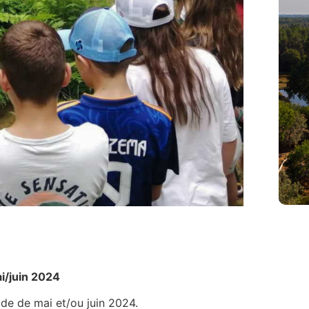
i/juin 2024
ode de mai et/ou juin 2024.