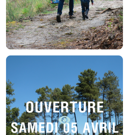
OUVERTURE SAISON 2025
EN SAVOIR +