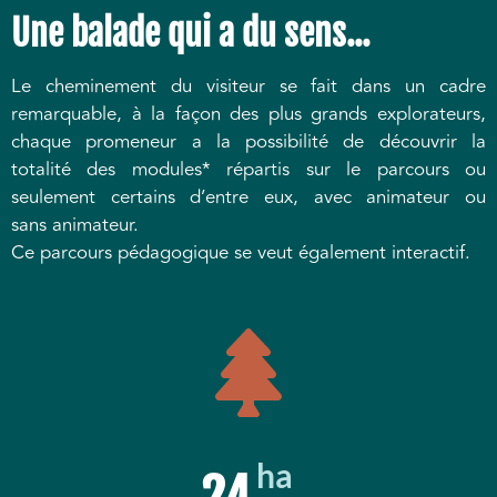
Une balade qui a du sens...
Le cheminement du visiteur se fait dans un cadre
remarquable, à la façon des plus grands explorateurs,
chaque promeneur a la possibilité de découvrir la
totalité des modules* répartis sur le parcours ou
seulement certains d’entre eux, avec animateur ou
sans animateur.
Ce parcours pédagogique se veut également interactif.
ha