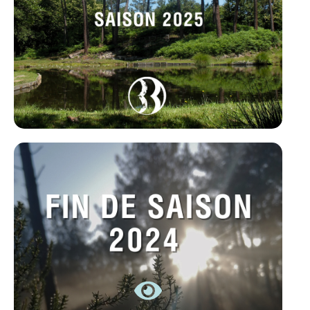
FIN DE SAISON 2024