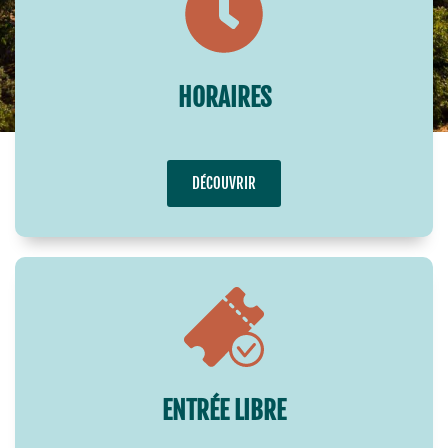
HORAIRES
DÉCOUVRIR
ENTRÉE LIBRE