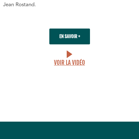
Jean Rostand.
EN SAVOIR +
VOIR LA VIDÉO