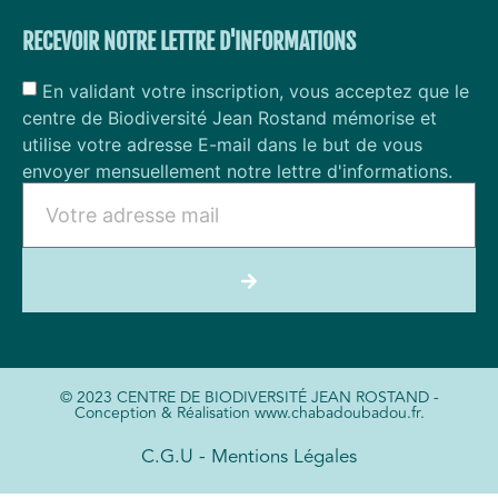
RECEVOIR NOTRE LETTRE D'INFORMATIONS
En validant votre inscription, vous acceptez que le
centre de Biodiversité Jean Rostand mémorise et
utilise votre adresse E-mail dans le but de vous
envoyer mensuellement notre lettre d'informations.
© 2023 CENTRE DE BIODIVERSITÉ JEAN ROSTAND -
Conception & Réalisation www.chabadoubadou.fr.
C.G.U - Mentions Légales