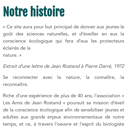
Notre histoire
« Ce site aura pour but principal de donner aux jeunes le
goût des sciences naturelles, et d’éveiller en eux la
conscience écologique qui fera d’eux les protecteurs
éclairés de la
nature. »
Extrait d’une lettre de Jean Rostand à Pierre Darré, 1972
Se reconnecter avec la nature, la connaître, la
reconnaître.
Riche d’une expérience de plus de 40 ans, l’association «
Les Amis de Jean Rostand » poursuit sa mission d’éveil
de la conscience écologique afin de sensibiliser jeunes et
adultes aux grands enjeux environnementaux de notre
temps, et ce, à travers l’oeuvre et l’esprit du biologiste