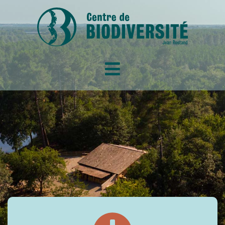
ACCUEIL