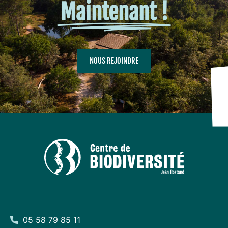
Maintenant !
NOUS REJOINDRE
05 58 79 85 11