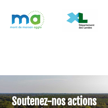
Soutenez-nos actions