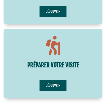
DÉCOUVRIR
PRÉPARER VOTRE VISITE
DÉCOUVRIR