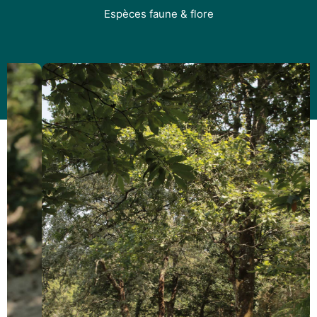
Espèces faune & flore