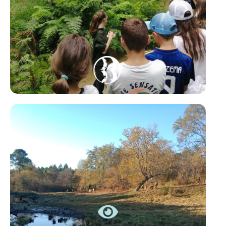
CHANTIER ÉCOLE