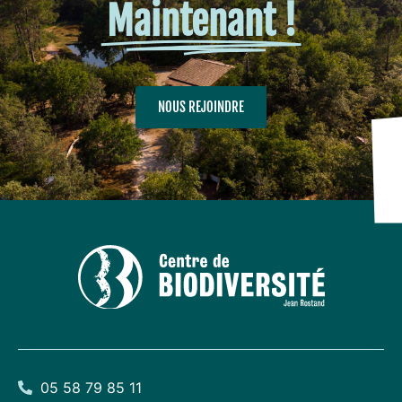
Maintenant !
NOUS REJOINDRE
05 58 79 85 11