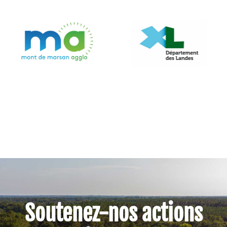
Soutenez-nos actions