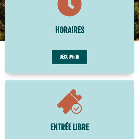
HORAIRES
DÉCOUVRIR
ENTRÉE LIBRE