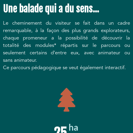
Une balade qui a du sens...
Le cheminement du visiteur se fait dans un cadre
remarquable, à la façon des plus grands explorateurs,
chaque promeneur a la possibilité de découvrir la
totalité des modules* répartis sur le parcours ou
seulement certains d’entre eux, avec animateur ou
sans animateur.
Ce parcours pédagogique se veut également interactif.
ha