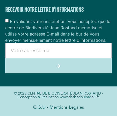
RECEVOIR NOTRE LETTRE D'INFORMATIONS
En validant votre inscription, vous acceptez que le
centre de Biodiversité Jean Rostand mémorise et
utilise votre adresse E-mail dans le but de vous
envoyer mensuellement notre lettre d'informations.
© 2023 CENTRE DE BIODIVERSITÉ JEAN ROSTAND -
Conception & Réalisation www.chabadoubadou.fr.
C.G.U - Mentions Légales