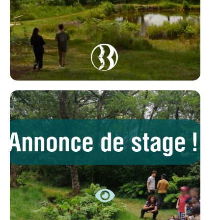
OFFRE DE STAGE
EN SAVOIR +