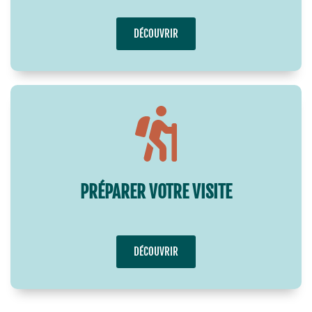
DÉCOUVRIR
PRÉPARER VOTRE VISITE
DÉCOUVRIR