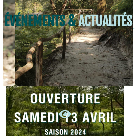
ÉVÉNEMENTS &
ACTUALITÉS
SAISON 2024
EN SAVOIR +