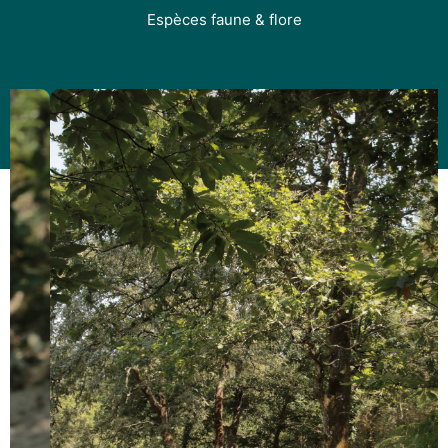
Espèces faune & flore