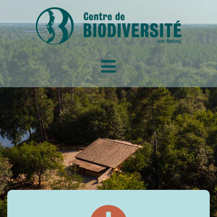
ACCUEIL