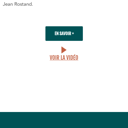
Jean Rostand.
EN SAVOIR +
VOIR LA VIDÉO