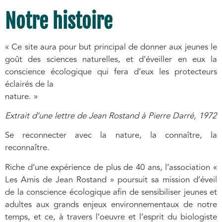
Notre histoire
« Ce site aura pour but principal de donner aux jeunes le
goût des sciences naturelles, et d’éveiller en eux la
conscience écologique qui fera d’eux les protecteurs
éclairés de la
nature. »
Extrait d’une lettre de Jean Rostand à Pierre Darré, 1972
Se reconnecter avec la nature, la connaître, la
reconnaître.
Riche d’une expérience de plus de 40 ans, l’association «
Les Amis de Jean Rostand » poursuit sa mission d’éveil
de la conscience écologique afin de sensibiliser jeunes et
adultes aux grands enjeux environnementaux de notre
temps, et ce, à travers l’oeuvre et l’esprit du biologiste