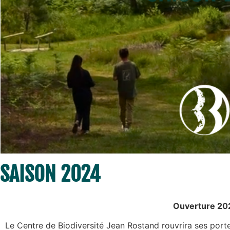
SAISON 2024
Ouverture 20
Le Centre de Biodiversité Jean Rostand rouvrira ses port