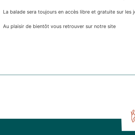
La balade sera toujours en accès libre et gratuite sur les 
Au plaisir de bientôt vous retrouver sur notre site