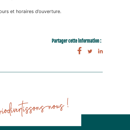
jours et horaires d’ouverture.
Partager cette information :