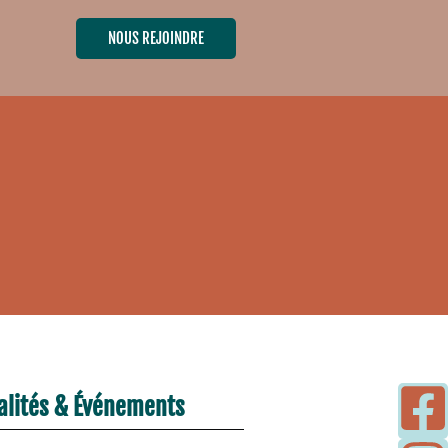
NOUS REJOINDRE
alités & Événements