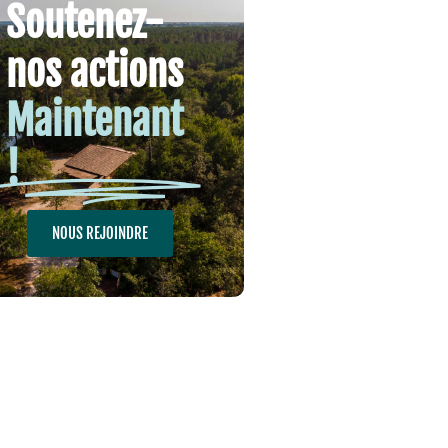
Soutenez-
nos actions
Maintenant
!
NOUS REJOINDRE