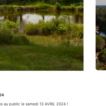
24
es au public le samedi 13 AVRIL 2024 !